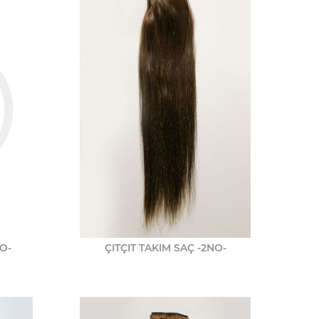
O-
ÇITÇIT TAKIM SAÇ -2NO-