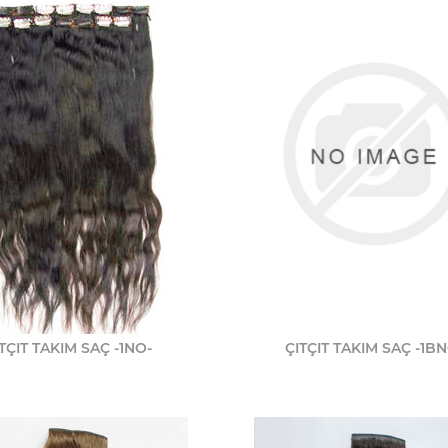
TÇIT TAKIM SAÇ -1NO-
ÇITÇIT TAKIM SAÇ -1BN