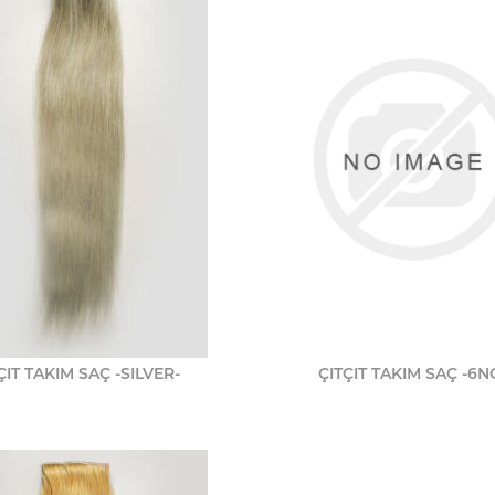
ÇIT TAKIM SAÇ -SILVER-
ÇITÇIT TAKIM SAÇ -6N