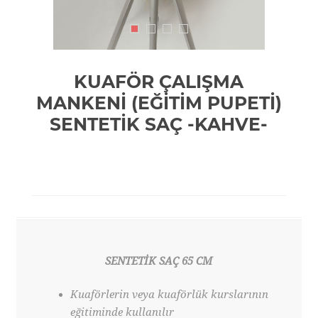
KUAFÖR ÇALIŞMA
MANKENİ (EĞİTİM PUPETİ)
SENTETİK SAÇ -KAHVE-
SENTETİK SAÇ 65 CM
Kuaförlerin veya kuaförlük kurslarının
eğitiminde kullanılır