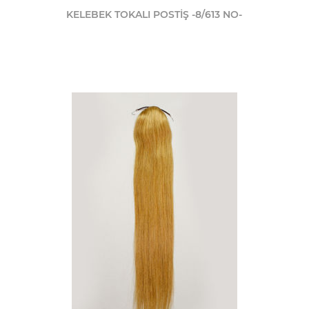
KELEBEK TOKALI POSTİŞ -8/613 NO-