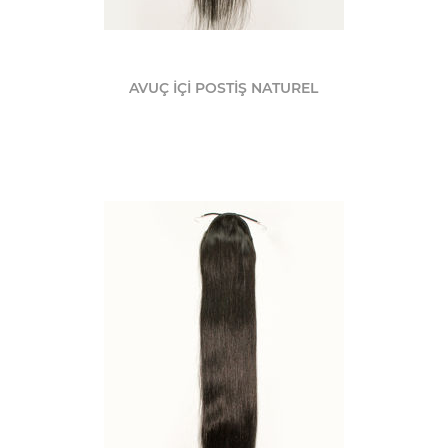
AVUÇ İÇİ POSTİŞ NATUREL