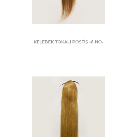
KELEBEK TOKALI POSTİŞ -6 NO-