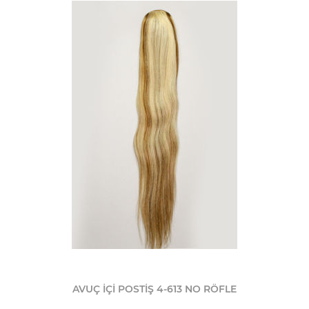
AVUÇ İÇİ POSTİŞ 4-613 NO RÖFLE