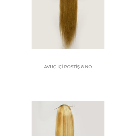
AVUÇ İÇİ POSTİŞ 8 NO