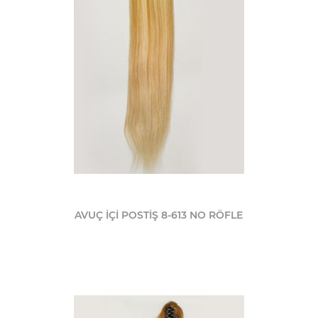
AVUÇ İÇİ POSTİŞ 8-613 NO RÖFLE