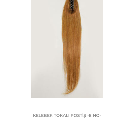
KELEBEK TOKALI POSTİŞ -8 NO-