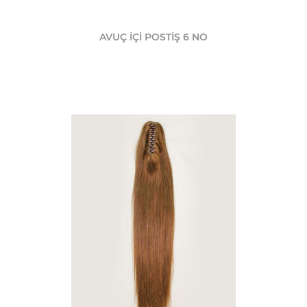
AVUÇ İÇİ POSTİŞ 6 NO