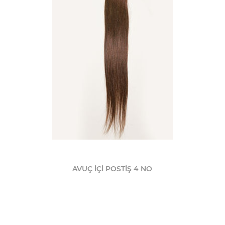
AVUÇ İÇİ POSTİŞ 4 NO