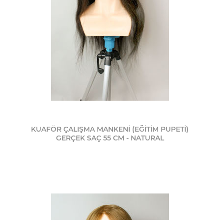
KUAFÖR ÇALIŞMA MANKENİ (EĞİTİM PUPETİ)
GERÇEK SAÇ 55 CM - NATURAL