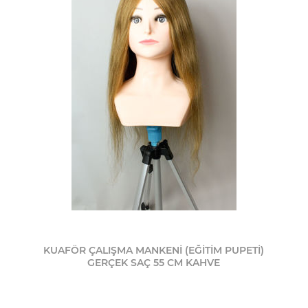
KUAFÖR ÇALIŞMA MANKENİ (EĞİTİM PUPETİ)
GERÇEK SAÇ 55 CM KAHVE