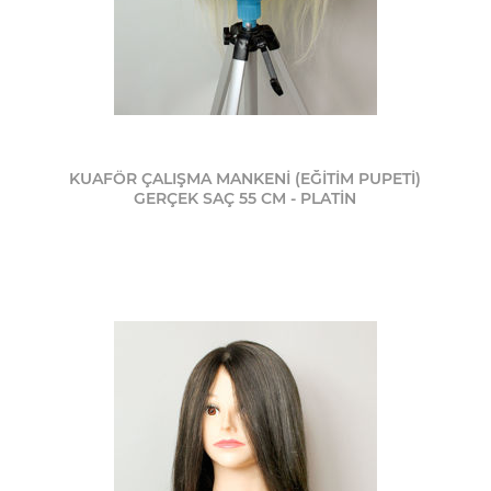
KUAFÖR ÇALIŞMA MANKENİ (EĞİTİM PUPETİ)
GERÇEK SAÇ 55 CM - PLATİN