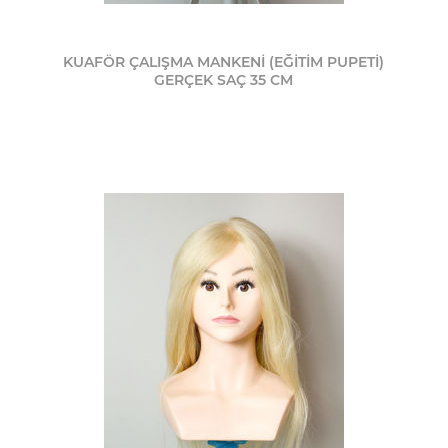
KUAFÖR ÇALIŞMA MANKENİ (EĞİTİM PUPETİ)
GERÇEK SAÇ 35 CM