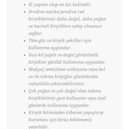
El yapımı olup en üst kalitedir.
Prodiva marka prodiva red
kirpiklerimiz daha doğal, daha yoğun
ve hacimli kirpiklere sahip olmanızı
sağlar.
Tüm göz ve kirpik şekilleri için
kullanıma uygundur.
İnce kıl yapılı ve doğal görünümlü
kirpikler günlük kullanıma uygundur.
Makyaj temizleme solüsyonu veya bol
su ile takma kirpiğini gözünüzden
rahatlıkla çıkartabilirsiniz.
Çok yoğun ve çok doğal olan takma
kirpiklerimiz gece kullanımı veya özel
günlerde kullanıma uygundur.
Kirpik bitiminden itibaren yapıştırıp
kuruması için biraz beklemeniz
yeterlidir.