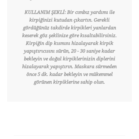
KULLANIM ŞEKLİ: Bir cımbız yardımı ile
kirpiğinizi kutudan çıkartın. Gerekli
gördüğünüz takdirde kirpikleri yanlardan
keserek göz şeklinize göre kısaltabilirsiniz.
Kirpiğin dip kısmını hizalayarak kirpik
yapıştırıcısını sürün, 20 - 30 saniye kadar
bekleyin ve doğal kirpiklerinizin diplerini
hizalayarak yapıştırın. Maskara sürmeden
önce 5 dk. kadar bekleyin ve mükemmel
görünen kirpiklerine sahip olun.