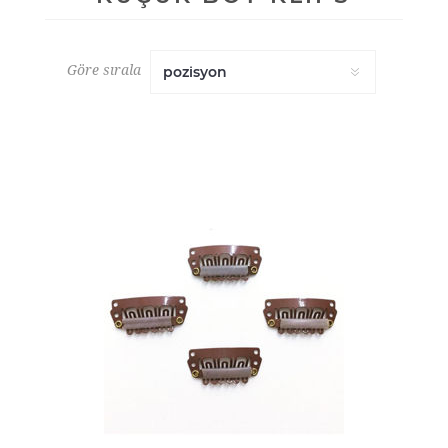
Göre sırala