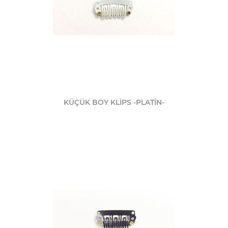
KÜÇÜK BOY KLİPS -PLATİN-