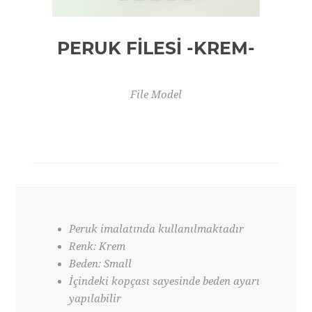
PERUK FİLESİ -KREM-
File Model
Peruk imalatında kullanılmaktadır
Renk: Krem
Beden: Small
İçindeki kopçası sayesinde beden ayarı
yapılabilir